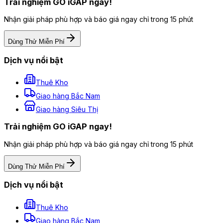
Trải nghiệm GO iGAP ngay!
Nhận giải pháp phù hợp và báo giá ngay chỉ trong 15 phút
Dùng Thử Miễn Phí
Dịch vụ nổi bật
Thuê Kho
Giao hàng Bắc Nam
Giao hàng Siêu Thị
Trải nghiệm GO iGAP ngay!
Nhận giải pháp phù hợp và báo giá ngay chỉ trong 15 phút
Dùng Thử Miễn Phí
Dịch vụ nổi bật
Thuê Kho
Giao hàng Bắc Nam