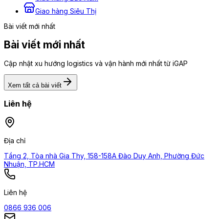
Giao hàng Siêu Thị
Bài viết mới nhất
Bài viết mới nhất
Cập nhật xu hướng logistics và vận hành mới nhất từ iGAP
Xem tất cả bài viết
Liên hệ
Địa chỉ
Tầng 2, Tòa nhà Gia Thy, 158-158A Đào Duy Anh, Phường Đức
Nhuận, TP.HCM
Liên hệ
0866 936 006