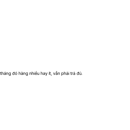
tháng đó hàng nhiều hay ít, vẫn phải trả đủ.