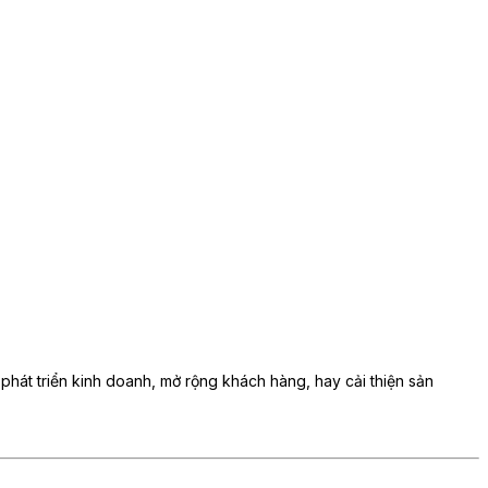
 phát triển kinh doanh, mở rộng khách hàng, hay cải thiện sản