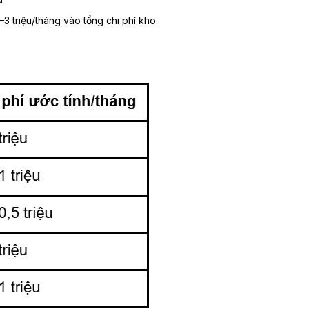
–3 triệu/tháng vào tổng chi phí kho.